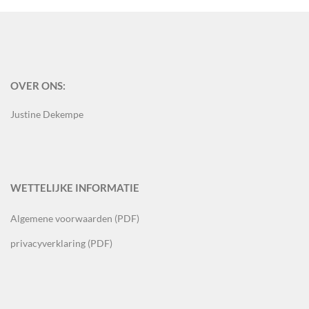
OVER ONS:
Justine Dekempe
WETTELIJKE INFORMATIE
Algemene voorwaarden (PDF)
privacyverklaring (PDF)