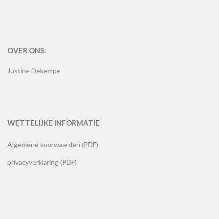
OVER ONS:
Justine Dekempe
WETTELIJKE INFORMATIE
Algemene voorwaarden (PDF)
privacyverklaring (PDF)