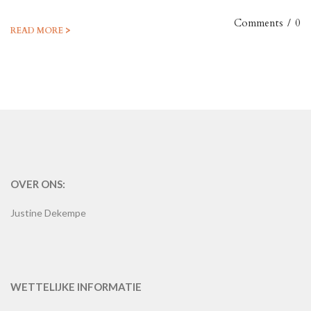
Comments
/
0
>
READ MORE
OVER ONS:
Justine Dekempe
WETTELIJKE INFORMATIE